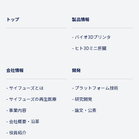
トップ
製品情報
バイオ3Dプリンタ
ヒト3Dミニ肝臓
会社情報
開発
サイフューズとは
プラットフォーム技術
サイフューズの再生医療
研究開発
事業内容
論文・公表
会社概要・沿革
役員紹介