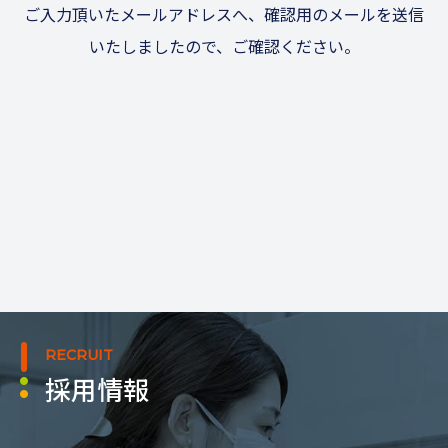
ご入力頂いたメールアドレスへ、確認用のメールを送信
いたしましたので、ご確認ください。
RECRUIT
採用情報