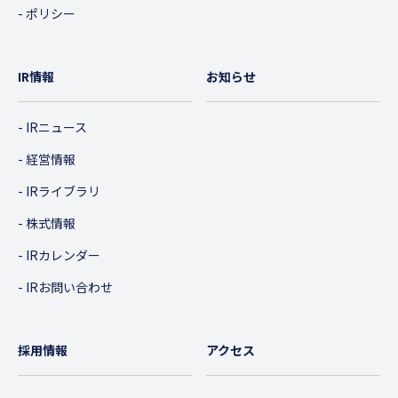
ポリシー
IR情報
お知らせ
IRニュース
経営情報
IRライブラリ
株式情報
IRカレンダー
IRお問い合わせ
採用情報
アクセス