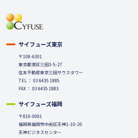
サイフューズ東京
〒108-6301
東京都港区三田3-5-27
住友不動産東京三田サウスタワー
TEL ： 03 6435 1885
FAX ： 03 6435 1883
サイフューズ福岡
〒810-0001
福岡県福岡市中央区天神1-10-20
天神ビジネスセンター