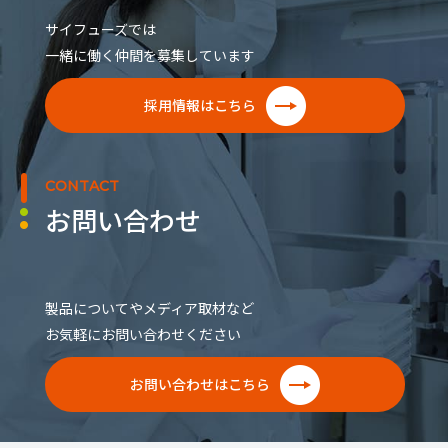
サイフューズでは
一緒に働く仲間を募集しています
採用情報はこちら
CONTACT
お問い合わせ
製品についてやメディア取材など
お気軽にお問い合わせください
お問い合わせはこちら