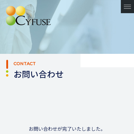
CONTACT
お問い合わせ
お問い合わせが完了いたしました。