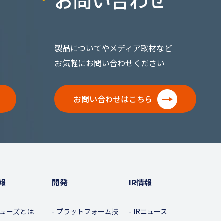
製品についてやメディア取材など
お気軽にお問い合わせください
お問い合わせはこちら
報
開発
IR情報
ューズとは
プラットフォーム技
IRニュース