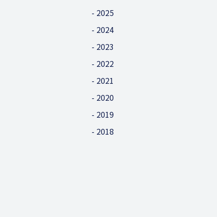
2025
2024
2023
2022
2021
2020
2019
2018