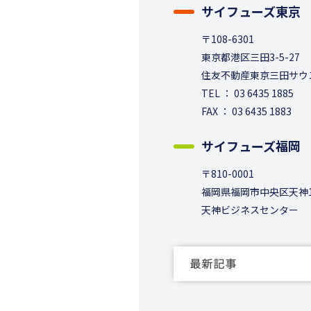
サイフューズ東京
〒108-6301
東京都港区三田3-5-27
住友不動産東京三田サウ
TEL ： 03 6435 1885
FAX ： 03 6435 1883
サイフューズ福岡
〒810-0001
福岡県福岡市中央区天神1-
天神ビジネスセンター