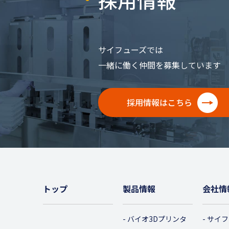
サイフューズでは
一緒に働く仲間を募集しています
採用情報はこちら
トップ
製品情報
会社情
バイオ3Dプリンタ
サイフ