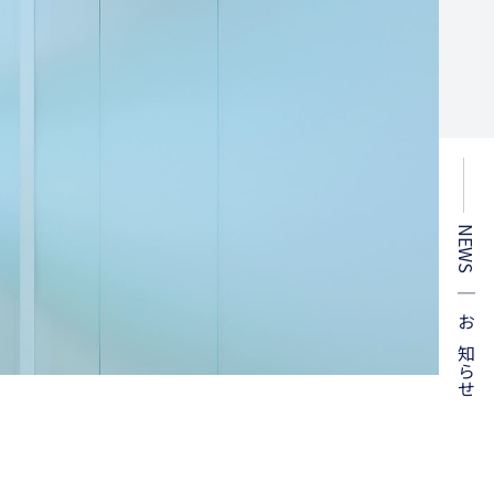
NEWS ｜ お知らせ