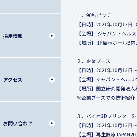
１．90秒ピッチ
【日時】2021年10月13日（水）
【会場】 ジャパン・ヘルス
採用情報
【場所】 1F展示ホールB内
２．企業ブース
【日時】2021年10月13
【会場】ジャパン・ヘルスケ
アクセス
【場所】国立研究開発法人
※企業ブースでの技術紹介
３．バイオ3Dプリンタ「S-
お問い合わせ
【日時】2021年10月13
【会場】再生医療JAPAN20