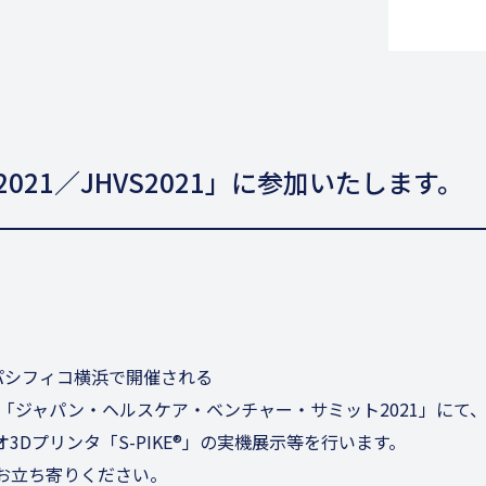
2021／JHVS2021」に参加いたします。
日にパシフィコ横浜で開催される
」、「ジャパン・ヘルスケア・
ベンチャー・サミット2021」にて
オ3Dプリンタ「S-PIKE®」の実機展示等を行います。
お立ち寄りください。