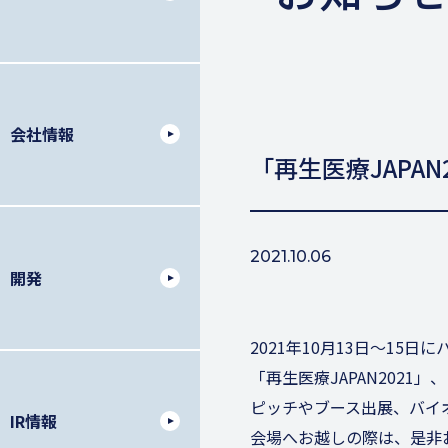
会社情報
「再生医療JAPAN
2021.10.06
開発
2021年10月13日～15
「再生医療JAPAN2021
ピッチやブース出展、
バイ
IR情報
会場へお越しの際は、是非