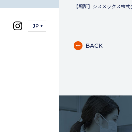
【場所】シスメックス株式会
BACK