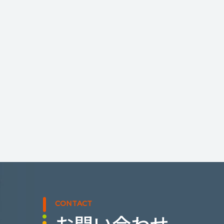
CONTACT
お問い合わせ