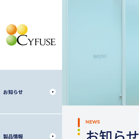
お知らせ
NEWS
お知ら
製品情報