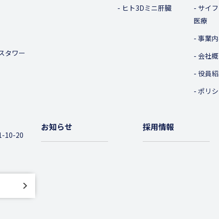
ヒト3Dミニ肝臓
サイフ
医療
事業内
スタワー
会社概
役員紹
ポリシ
お知らせ
採用情報
10-20