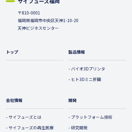
サイフューズ福岡
〒810-0001
福岡県福岡市中央区天神1-10-20
天神ビジネスセンター
トップ
製品情報
バイオ3Dプリンタ
ヒト3Dミニ肝臓
会社情報
開発
サイフューズとは
プラットフォーム技術
サイフューズの再生医療
研究開発