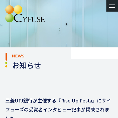
NEWS
お知らせ
三菱UFJ銀行が主催する『Rise Up Festa』にサイ
フューズの受賞者インタビュー記事が掲載されま