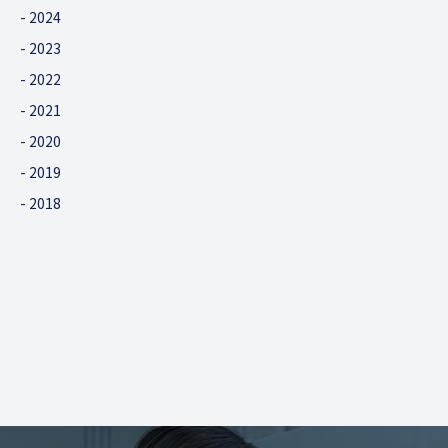
2024
2023
2022
2021
2020
2019
2018