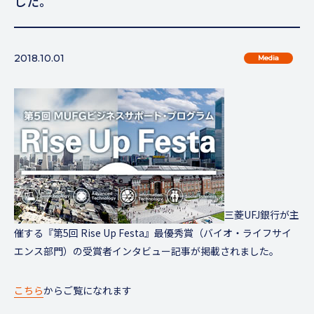
した。
2018.10.01
Media
三菱UFJ銀行が主
催する『第5回 Rise Up Festa』最優秀賞（バイオ・ライフサイ
エンス部門）の受賞者インタビュー記事が掲載されました。
こちら
からご覧になれます