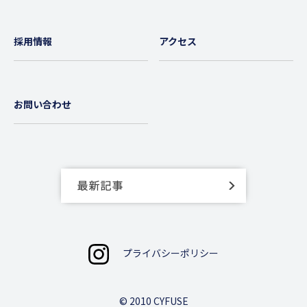
採用情報
アクセス
お問い合わせ
プライバシーポリシー
© 2010 CYFUSE