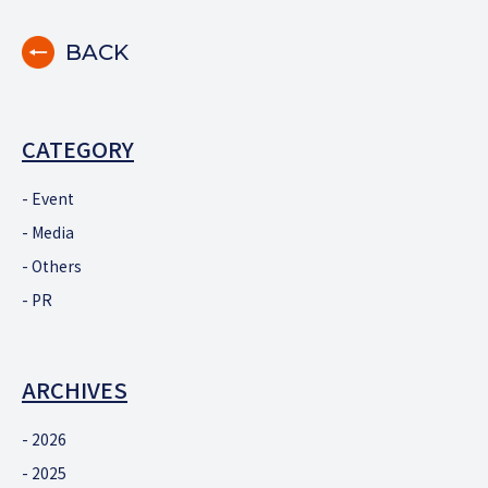
BACK
CATEGORY
Event
Media
Others
PR
ARCHIVES
2026
2025