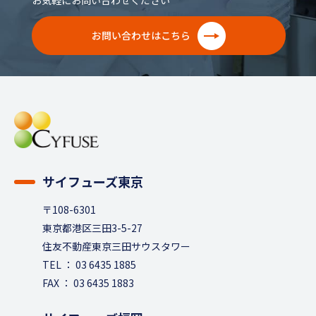
お気軽にお問い合わせください
お問い合わせはこちら
サイフューズ東京
〒108-6301
東京都港区三田3-5-27
住友不動産東京三田サウスタワー
TEL ： 03 6435 1885
FAX ： 03 6435 1883