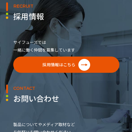
RECRUIT
採用情報
サイフューズでは
一緒に働く仲間を募集しています
採用情報はこちら
CONTACT
お問い合わせ
製品についてやメディア取材など