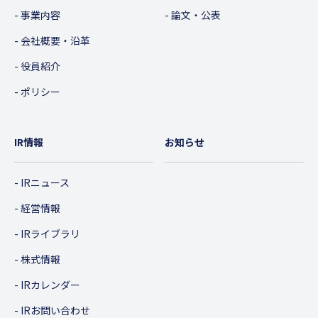
事業内容
論文・公表
会社概要・沿革
役員紹介
ポリシー
IR情報
お知らせ
IRニュース
経営情報
IRライブラリ
株式情報
IRカレンダー
IRお問い合わせ