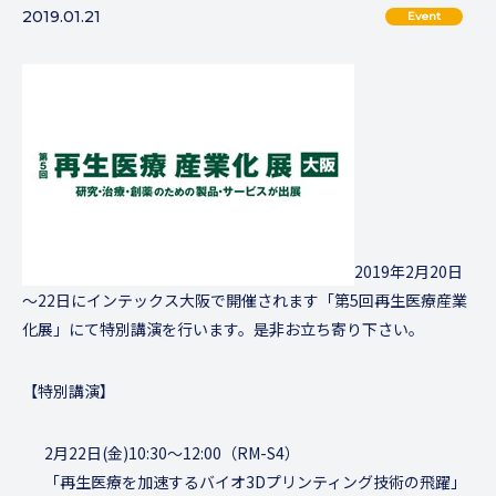
2019.01.21
Event
2019年2月20日
～22日にインテックス大阪で開催されます「第5回再生医療産業
化展」にて特別講演を行います。是非お立ち寄り下さい。
【特別講演】
2月22日(金)10:30～12:00（RM-S4）
「再生医療を加速するバイオ3Dプリンティング技術の飛躍」