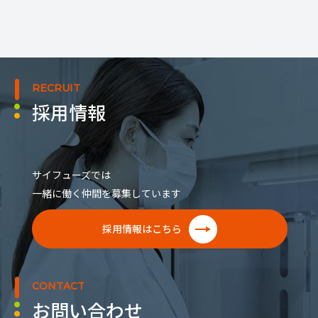
RECRUIT
採用情報
サイフューズでは
一緒に働く仲間を募集しています
採用情報はこちら
CONTACT
お問い合わせ