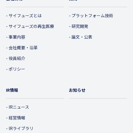
サイフューズとは
プラットフォーム技術
サイフューズの再生医療
研究開発
事業内容
論文・公表
会社概要・沿革
役員紹介
ポリシー
IR情報
お知らせ
IRニュース
経営情報
IRライブラリ