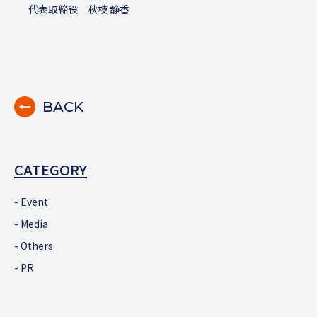
代表取締役 秋枝 静香
BACK
CATEGORY
Event
Media
Others
PR