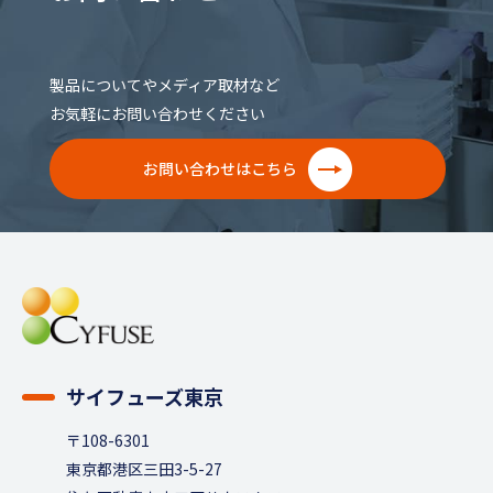
製品についてやメディア取材など
お気軽にお問い合わせください
お問い合わせはこちら
サイフューズ東京
〒108-6301
東京都港区三田3-5-27