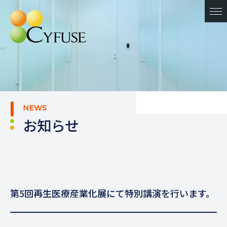
NEWS
お知らせ
第5回再生医療産業化展にて特別講演を行います。