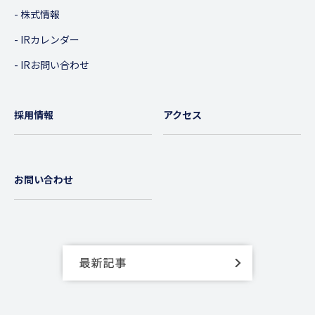
株式情報
IRカレンダー
IRお問い合わせ
採用情報
アクセス
お問い合わせ