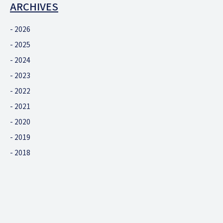
ARCHIVES
2026
2025
2024
2023
2022
2021
2020
2019
2018