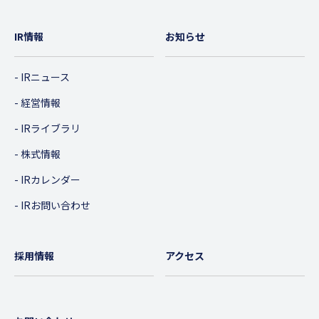
IR情報
お知らせ
IRニュース
経営情報
IRライブラリ
株式情報
IRカレンダー
IRお問い合わせ
採用情報
アクセス