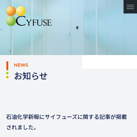
NEWS
お知らせ
石油化学新報にサイフューズに関する記事が掲載
されました。