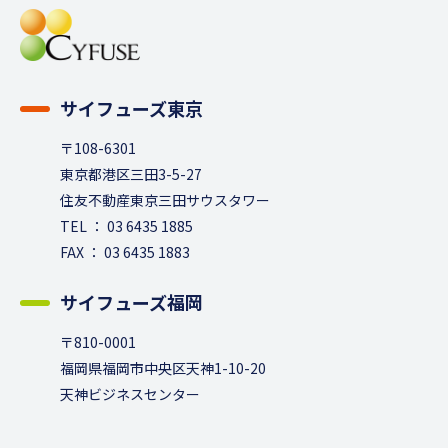
サイフューズ東京
〒108-6301
東京都港区三田3-5-27
住友不動産東京三田サウスタワー
TEL ： 03 6435 1885
FAX ： 03 6435 1883
サイフューズ福岡
〒810-0001
福岡県福岡市中央区天神1-10-20
天神ビジネスセンター