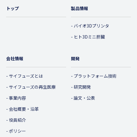
トップ
製品情報
バイオ3Dプリンタ
ヒト3Dミニ肝臓
会社情報
開発
サイフューズとは
プラットフォーム技術
サイフューズの再生医療
研究開発
事業内容
論文・公表
会社概要・沿革
役員紹介
ポリシー