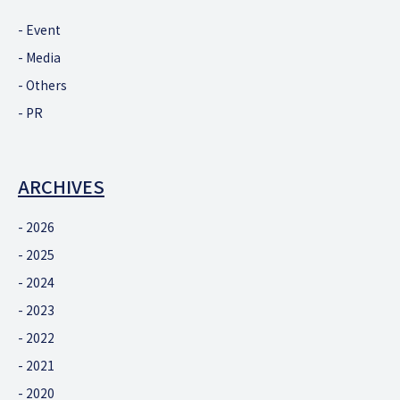
Event
Media
Others
PR
ARCHIVES
2026
2025
2024
2023
2022
2021
2020