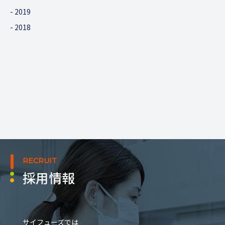
2019
2018
RECRUIT
採用情報
サイフューズでは