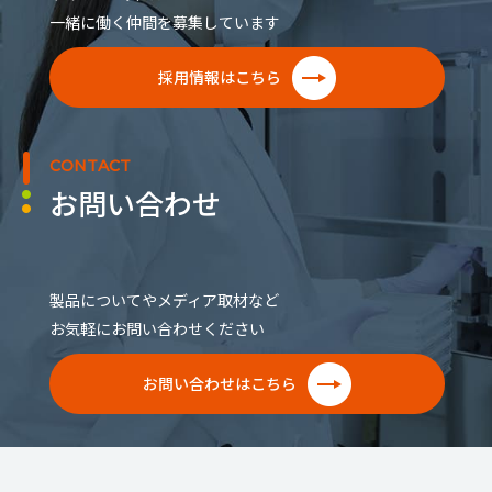
一緒に働く仲間を募集しています
採用情報はこちら
CONTACT
お問い合わせ
製品についてやメディア取材など
お気軽にお問い合わせください
お問い合わせはこちら