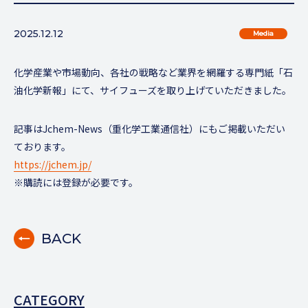
2025.12.12
Media
化学産業や市場動向、各社の戦略など業界を網羅する専門紙「石
油化学新報」にて、サイフューズを取り上げていただきました。
記事はJchem-News（重化学工業通信社）にもご掲載いただい
ております。
https://jchem.jp/
※購読には登録が必要です。
BACK
CATEGORY