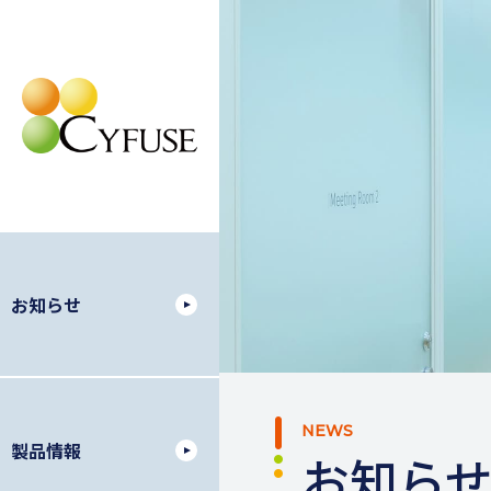
お知らせ
NEWS
製品情報
お知ら