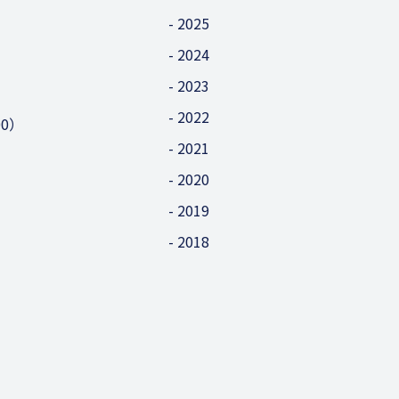
2025
2024
2023
2022
00）
2021
2020
2019
2018