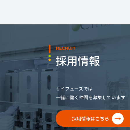
RECRUIT
採用情報
サイフューズでは
一緒に働く仲間を募集しています
採用情報はこちら