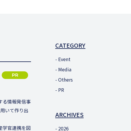
CATEGORY
Event
Media
PR
Others
PR
する情報発信事
を用いて作り出
ARCHIVES
産学官連携を図
2026