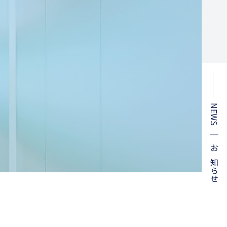
NEWS ｜ お知らせ