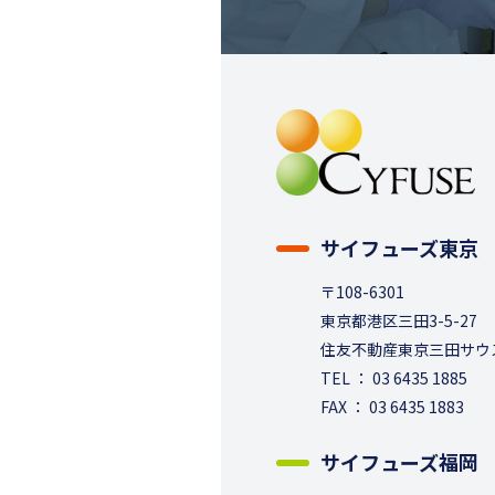
サイフューズ東京
〒108-6301
東京都港区三田3-5-27
住友不動産東京三田サウ
TEL ： 03 6435 1885
FAX ： 03 6435 1883
サイフューズ福岡