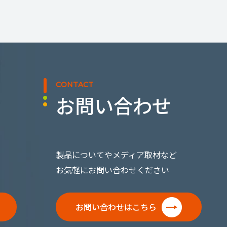
CONTACT
お問い合わせ
製品についてやメディア取材など
お気軽にお問い合わせください
お問い合わせはこちら