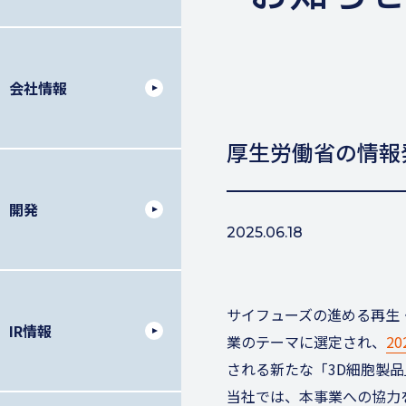
会社情報
厚生労働省の情報
開発
2025.06.18
サイフューズの進める再生
IR情報
業のテーマに選定され、
2
される新たな「3D細胞製
当社では、本事業への協力