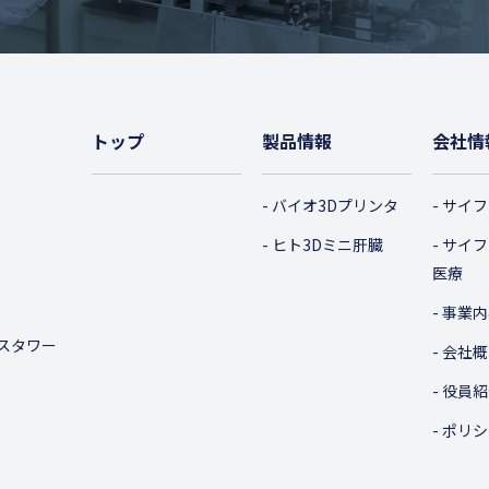
トップ
製品情報
会社情
バイオ3Dプリンタ
サイフ
ヒト3Dミニ肝臓
サイフ
医療
事業内
スタワー
会社概
役員紹
ポリシ