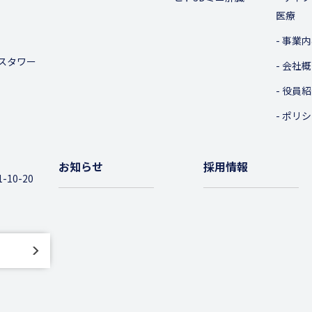
医療
事業内
スタワー
会社概
役員紹
ポリシ
お知らせ
採用情報
10-20