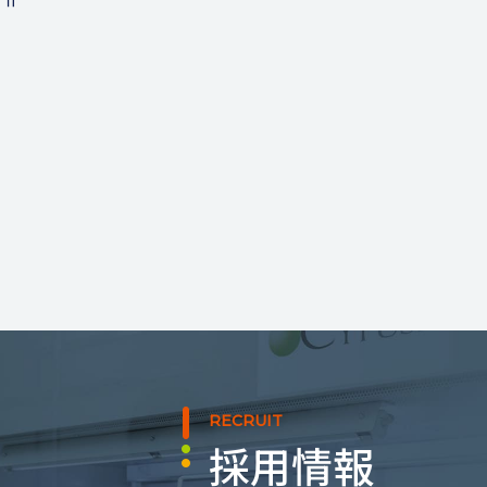
e Ⅱ
RECRUIT
採用情報