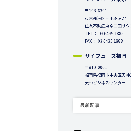
〒108-6301
東京都港区三田3-5-27
住友不動産東京三田サウ
TEL ： 03 6435 1885
FAX ： 03 6435 1883
サイフューズ福岡
〒810-0001
福岡県福岡市中央区天神1-
天神ビジネスセンター