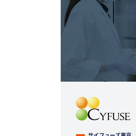
サイフューズ東京