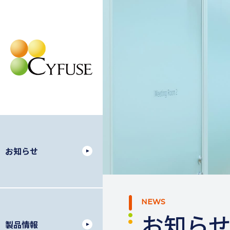
お知らせ
NEWS
お知ら
製品情報