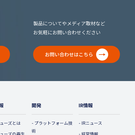
製品についてやメディア取材など
お気軽にお問い合わせください
お問い合わせはこちら
報
開発
IR情報
ューズとは
プラットフォーム技
IRニュース
術
ューズの再生
経営情報