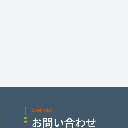
CONTACT
お問い合わせ