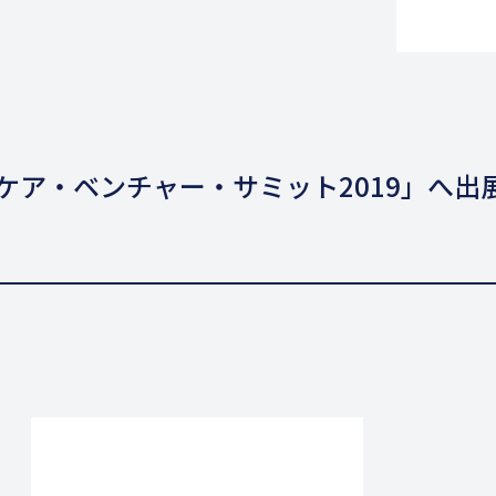
ケア・ベンチャー・サミット2019」へ出