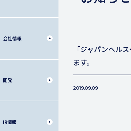
会社情報
「ジャパンヘルス
ます。
開発
2019.09.09
IR情報