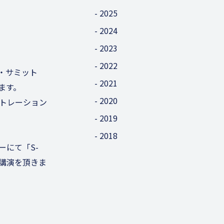
2025
2024
2023
2022
ー・サミット
2021
ます。
2020
トレーション
2019
2018
ナーにて「S-
講演を頂きま