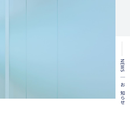
NEWS ｜ お知らせ